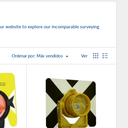
our website to explore our incomparable surveying
Ordenar por: Más vendidos
Ver